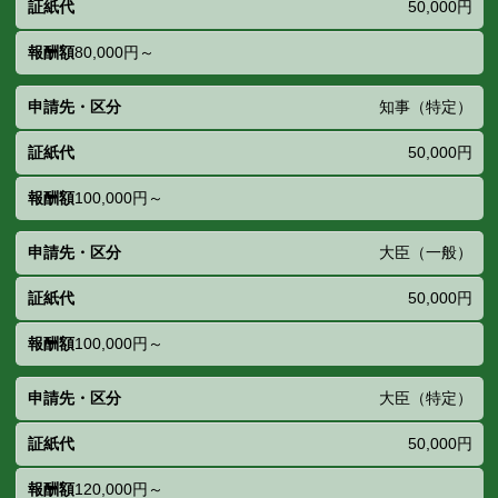
50,000円
80,000円～
知事（特定）
50,000円
100,000円～
大臣（一般）
50,000円
100,000円～
大臣（特定）
50,000円
120,000円～