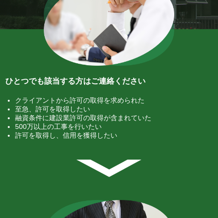
ひとつでも該当する方はご連絡ください
クライアントから許可の取得を求められた
至急、許可を取得したい
融資条件に建設業許可の取得が含まれていた
500万以上の工事を行いたい
許可を取得し、信用を獲得したい