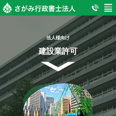
法人様向け
建設業許可