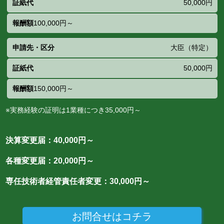
50,000円
100,000円～
大臣（特定）
50,000円
150,000円～
※実務経験の証明は1業種につき35,000円～
決算変更届：40,000円～
各種変更届：20,000円～
専任技術者経管責任者変更：30,000円～
お問合せはコチラ