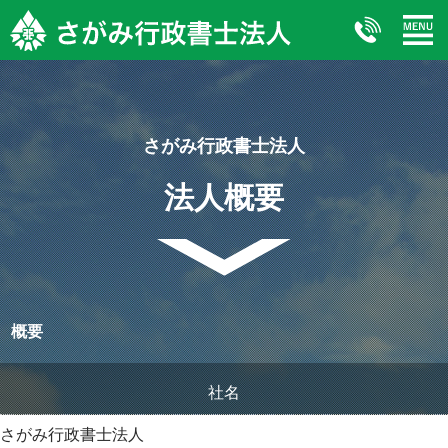
さがみ行政書士法人
法人概要
概要
社名
さがみ行政書士法人