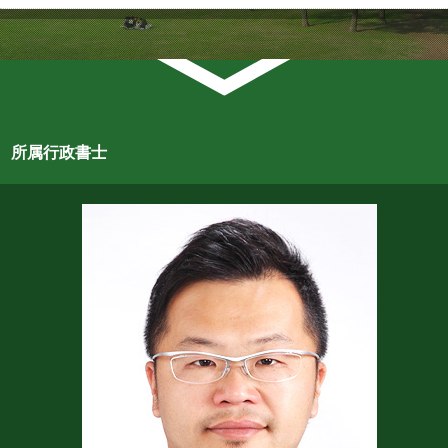
所属行政書士